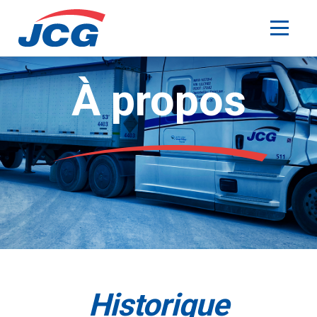
À propos
Historique