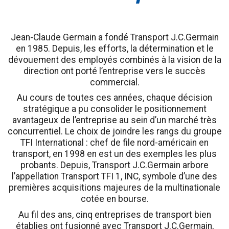
Jean-Claude Germain a fondé Transport J.C.Germain
en 1985. Depuis, les efforts, la détermination et le
dévouement des employés combinés à la vision de la
direction ont porté l’entreprise vers le succès
commercial.
Au cours de toutes ces années, chaque décision
stratégique a pu consolider le positionnement
avantageux de l’entreprise au sein d’un marché très
concurrentiel. Le choix de joindre les rangs du groupe
TFI International : chef de file nord-américain en
transport, en 1998 en est un des exemples les plus
probants. Depuis, Transport J.C.Germain arbore
l’appellation Transport TFI 1, INC, symbole d’une des
premières acquisitions majeures de la multinationale
cotée en bourse.
Au fil des ans, cinq entreprises de transport bien
établies ont fusionné avec Transport J.C.Germain,