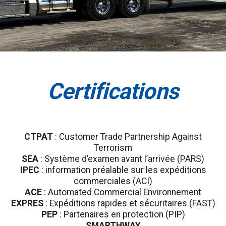
Certifications
CTPAT
: Customer Trade Partnership Against
Terrorism
SEA
: Système d’examen avant l’arrivée (PARS)
IPEC
: information préalable sur les expéditions
commerciales (ACI)
ACE
: Automated Commercial Environnement
EXPRES
: Expéditions rapides et sécuritaires (FAST)
PEP
: Partenaires en protection (PIP)
SMARTHWAY