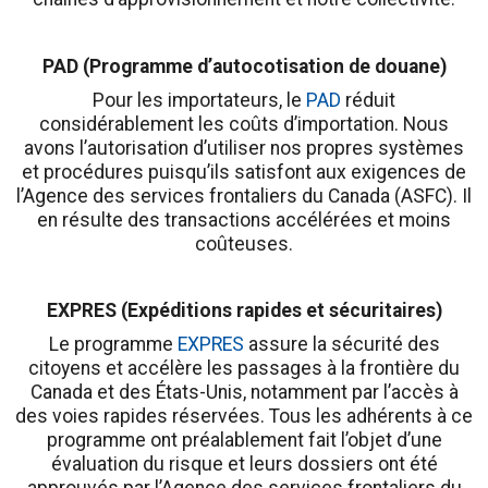
PAD (Programme d’autocotisation de douane)
Pour les importateurs, le
PAD
réduit
considérablement les coûts d’importation. Nous
avons l’autorisation d’utiliser nos propres systèmes
et procédures puisqu’ils satisfont aux exigences de
l’Agence des services frontaliers du Canada (ASFC). Il
en résulte des transactions accélérées et moins
coûteuses.
EXPRES (Expéditions rapides et sécuritaires)
Le programme
EXPRES
assure la sécurité des
citoyens et accélère les passages à la frontière du
Canada et des États-Unis, notamment par l’accès à
des voies rapides réservées. Tous les adhérents à ce
programme ont préalablement fait l’objet d’une
évaluation du risque et leurs dossiers ont été