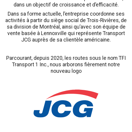
dans un objectif de croissance et d’efficacité.
Dans sa forme actuelle, l’entreprise coordonne ses
activités à partir du siège social de Trois-Rivières, de
sa division de Montréal, ainsi qu’avec son équipe de
vente basée à Lennoxville qui représente Transport
JCG auprès de sa clientèle américaine.
Parcourant, depuis 2020, les routes sous le nom TFI
Transport 1 Inc., nous arborons fièrement notre
nouveau logo