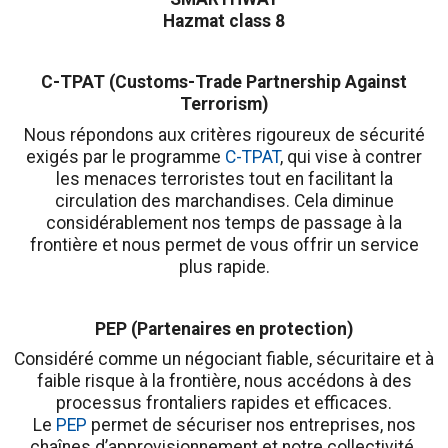
Hazmat class 8
C-TPAT (Customs-Trade Partnership Against
Terrorism)
Nous répondons aux critères rigoureux de sécurité
exigés par le programme
C-TPAT
, qui vise à contrer
les menaces terroristes tout en facilitant la
circulation des marchandises. Cela diminue
considérablement nos temps de passage à la
frontière et nous permet de vous offrir un service
plus rapide.
PEP (Partenaires en protection)
Considéré comme un négociant fiable, sécuritaire et à
faible risque à la frontière, nous accédons à des
processus frontaliers rapides et efficaces.
Le
PEP
permet de sécuriser nos entreprises, nos
chaînes d’approvisionnement et notre collectivité.