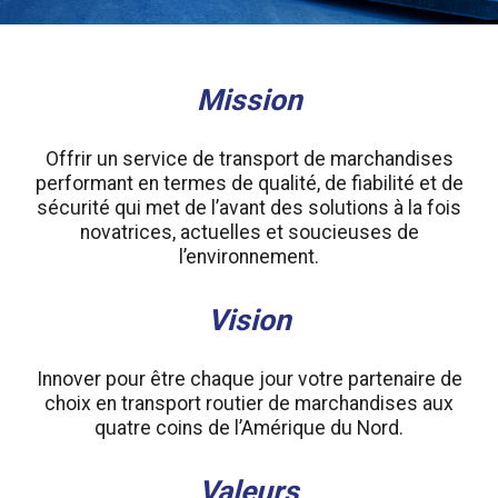
Mission
Offrir un service de transport de marchandises
performant en termes de qualité, de fiabilité et de
sécurité qui met de l’avant des solutions à la fois
novatrices, actuelles et soucieuses de
l’environnement.
Vision
Innover pour être chaque jour votre partenaire de
choix en transport routier de marchandises aux
quatre coins de l’Amérique du Nord.
Valeurs