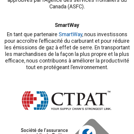
approuvés par l’Agence des services frontaliers du
Canada (ASFC).
SmartWay
En tant que partenaire
SmartWay
, nous investissons
pour accroître l’efficacité du carburant et pour réduire
les émissions de gaz à effet de serre. En transportant
les marchandises de la façon la plus propre et la plus
efficace, nous contribuons à améliorer la productivité
tout en protégeant l’environnement.