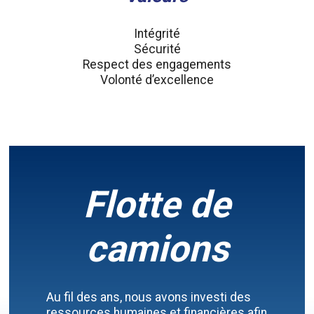
Intégrité
Sécurité
Respect des engagements
Volonté d’excellence
Flotte de
camions
Au fil des ans, nous avons investi des
ressources humaines et financières afin